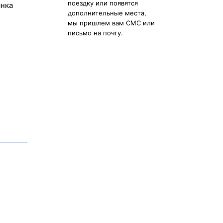
поездку или появятся
янка
дополнительные места,
мы пришлем вам СМС или
письмо на почту.