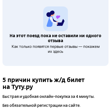
На этот поезд пока не оставили ни одного
отзыва
Как только появятся первые отзывы — покажем
их здесь
5 причин купить
ж/д
билет
на Туту.ру
Быстрая и удобная
онлайн-покупка
за 4 минуты.
Без обязательной регистрации на сайте.