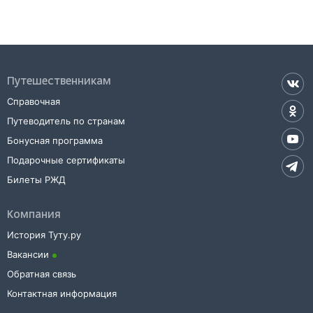
Путешественникам
Справочная
Путеводитель по странам
Бонусная программа
Подарочные сертификаты
Билеты РЖД
Компания
История Туту.ру
Вакансии
Обратная связь
Контактная информация