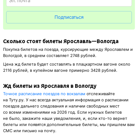
и распечатка посадочного купона.
Подписаться
Сколько стоят билеты Ярославль—Вологда
Покупка билетов на поезда, курсирующие между Ярославлем и
Вологдой, в среднем составляет 2748 рублей.
Цена жд билета будет составлять в плацкартном вагоне около
2116 рублей, в купейном вагоне примерно 3428 рублей.
Жд билеты из Ярославля в Вологду
Точное расписание поездов по вокзалам
отслеживайте
на Туту.ру. У нас всегда актуальная информация о расписании
поездов дальнего следования и наличии свободных мест
со всеми изменениями на 2026 год. Если нужных билетов
не было, закажите наши уведомления, и, если кто-то вернет
билеты или появятся дополнительные билеты, мы пришлем вам
СМС или письмо на почту.