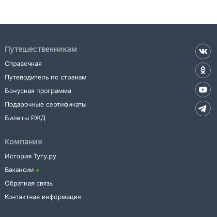
Путешественникам
Справочная
Путеводитель по странам
Бонусная программа
Подарочные сертификаты
Билеты РЖД
Компания
История Туту.ру
Вакансии
Обратная связь
Контактная информация