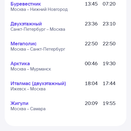
Буревестник
13:45
07:20
Москва – Нижний Новгород
Двухэтажный
23:36
23:10
Санкт-Петербург – Москва
Мегаполис
22:50
22:50
Москва – Санкт-Петербург
Арктика
00:46
19:30
Москва – Мурманск
Италмас (двухэтажный)
18:04
17:44
Ижевск – Москва
Жигули
20:09
19:55
Москва – Самара