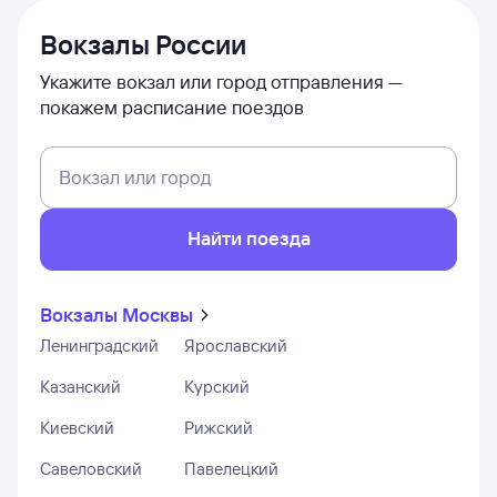
Вокзалы России
Укажите вокзал или город отправления —
покажем расписание поездов
Вокзал или город
Найти поезда
Вокзалы Москвы
Ленинградский
Ярославский
Казанский
Курский
Киевский
Рижский
Савеловский
Павелецкий