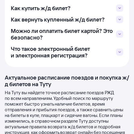
Как купить ж/д билет?
Как вернуть купленный ж/д билет?
Можно ли оплатить билет картой? Это
безопасно?
Что такое электронный билет
и электронная регистрация?
Актуальное расписание поездов и покупка ж/
д билетов на Туту
На Туту вы найдете точное расписание поездов РЖД
по всем направлениям. Удобный поиск по маршруту
поможет быстро узнать наличие билетов, время
отправления и прибытия поездов, а также сравнить цены
на билеты в купе, плацкарт и сидячие вагоны. Если планы
изменились, в справочном разделе Туту доступны
актуальные правила возврата ж/д билетов и подробная
инструкция, как оформить возврат онлайн без посещения