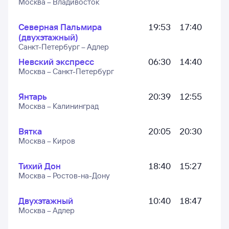
Москва – Владивосток
Северная Пальмира
19:53
17:40
(двухэтажный)
Санкт-Петербург – Адлер
Невский экспресс
06:30
14:40
Москва – Санкт-Петербург
Янтарь
20:39
12:55
Москва – Калининград
Вятка
20:05
20:30
Москва – Киров
Тихий Дон
18:40
15:27
Москва – Ростов-на-Дону
Двухэтажный
10:40
18:47
Москва – Адлер