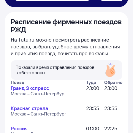
Расписание фирменных поездов
РЖД
На Tutu.ru можно посмотреть расписание
поездов, выбрать удобное время отправления
и прибытия поезда, почитать про вокзалы
Показали время отправления поездов
в обе стороны
Поезд
Туда
Обратно
Гранд Экспресс
23:00
23:00
Москва – Санкт-Петербург
Красная стрела
23:55
23:55
Москва – Санкт-Петербург
Россия
01:00
22:25