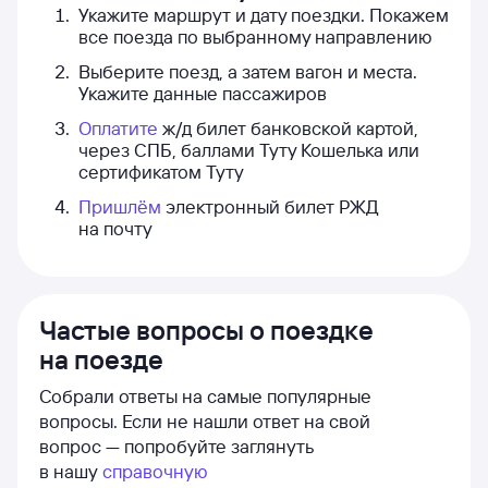
Укажите маршрут и дату поездки. Покажем
все поезда по выбранному направлению
Выберите поезд, а затем вагон и места.
Укажите данные пассажиров
Оплатите
ж/д билет банковской картой,
через СПБ, баллами Туту Кошелька или
сертификатом Туту
Пришлём
электронный билет РЖД
на почту
Частые вопросы о поездке
на поезде
Собрали ответы на самые популярные
вопросы. Если не нашли ответ на свой
вопрос — попробуйте заглянуть
в нашу
справочную