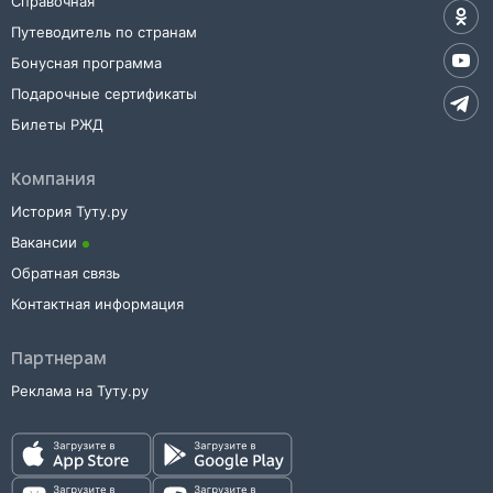
Справочная
Путеводитель по странам
Бонусная программа
Подарочные сертификаты
Билеты РЖД
Компания
История Туту.ру
Вакансии
Обратная связь
Контактная информация
Партнерам
Реклама на Туту.ру