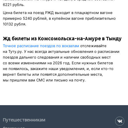
6221 рубль.
Цена билета на поезд РЖД выходит в плацкартном вагоне
примерно 5240 рублей, в купейном вагоне приблизительно
10132 рубля.
Жд билеты из Комсомольска-на-Амуре в Тынду
Точное расписание поездов по вокзалам
отслеживайте
на Туту.ру. У нас всегда актуальные обновления о расписании
поездов дальнего следования и наличии свободных мест
со всеми изменениями на 2026 год. Если нужных билетов
не появилось, закажите наши уведомления, и, если кто-то
вернет билеты или появятся дополнительные места,
мы пришлем вам СМС или письмо на почту.
Путешественникам