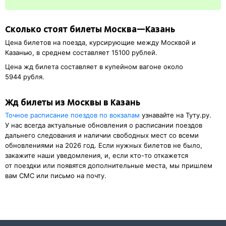
Сколько стоят билеты Москва—Казань
Цена билетов на поезда, курсирующие между Москвой и
Казанью, в среднем составляет 15100 рублей.
Цена жд билета составляет в купейном вагоне около
5944 рубля.
Жд билеты из Москвы в Казань
Точное расписание поездов по вокзалам
узнавайте на Туту.ру.
У нас всегда актуальные обновления о расписании поездов
дальнего следования и наличии свободных мест со всеми
обновлениями на 2026 год. Если нужных билетов не было,
закажите наши уведомления, и, если кто-то откажется
от поездки или появятся дополнительные места, мы пришлем
вам СМС или письмо на почту.