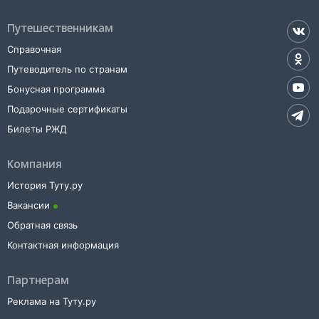
Путешественникам
Справочная
Путеводитель по странам
Бонусная программа
Подарочные сертификаты
Билеты РЖД
Компания
История Туту.ру
Вакансии
Обратная связь
Контактная информация
Партнерам
Реклама на Туту.ру