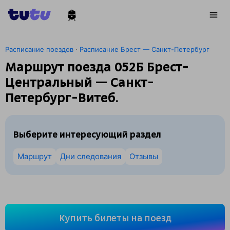
·
Расписание поездов
Расписание Брест — Санкт-Петербург
Маршрут поезда 052Б Брест-
Центральный — Санкт-
Петербург-Витеб.
Выберите интересующий раздел
Маршрут
Дни следования
Отзывы
Купить билеты на поезд