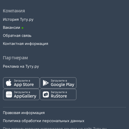
Компания
История Туту.ру
Вакансии
Обратная связь
Контактная информация
Партнерам
Реклама на Туту.ру
Правовая информация
Политика обработки персональных данных
При использовании материалов ссылка на сайт Туту.ру