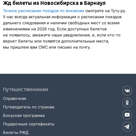
Жд билеты из Новосибирска в Барнаул
Точное расписание поездов по вокзалам
смотрите на Туту.ру.
У нас всегда актуальная информация о расписании поездов
дальнего следования и наличии свободных мест со всеми
изменениями на 2026 год. Если доступных билетов
не появилось, закажите наши уведомления, и, если кто-то
вернет билеты или появятся дополнительные места,
мы пришлем вам СМС или письмо на почту.
Путешественникам
Справочная
Путеводитель по странам
Бонусная программа
Подарочные сертификаты
Билеты РЖД