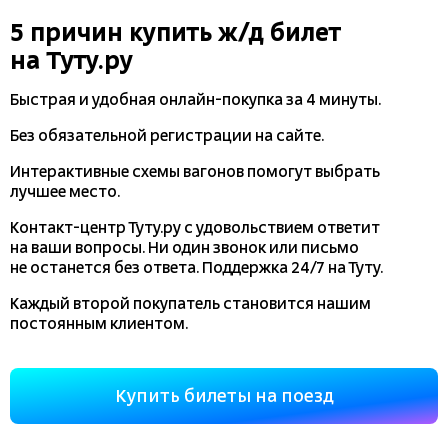
5 причин купить
ж/д
билет
на Туту.ру
Быстрая и удобная
онлайн-покупка
за 4 минуты.
Без обязательной регистрации на сайте.
Интерактивные схемы вагонов помогут выбрать
лучшее место.
Контакт-центр Туту.ру с удовольствием ответит
на ваши вопросы. Ни один звонок или письмо
не останется без ответа. Поддержка 24/7 на Туту.
Каждый второй покупатель становится нашим
постоянным клиентом.
Купить билеты на поезд