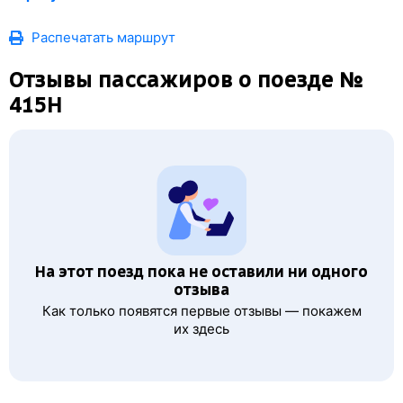
Распечатать маршрут
Отзывы пассажиров о поезде №
415Н
На этот поезд пока не оставили ни одного
отзыва
Как только появятся первые отзывы — покажем
их здесь