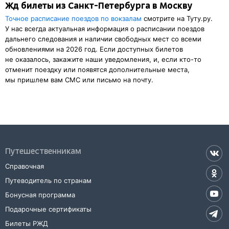
Жд билеты из Санкт-Петербурга в Москву
Точное расписание поездов по вокзалам
смотрите на Туту.ру.
У нас всегда актуальная информация о расписании поездов
дальнего следования и наличии свободных мест со всеми
обновлениями на 2026 год. Если доступных билетов
не оказалось, закажите наши уведомления, и, если кто-то
отменит поездку или появятся дополнительные места,
мы пришлем вам СМС или письмо на почту.
Путешественникам
Справочная
Путеводитель по странам
Бонусная программа
Подарочные сертификаты
Билеты РЖД