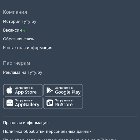
Компания
История Туту.ру
Вакансии
Обратная связь
Контактная информация
Партнерам
Реклама на Туту.ру
Правовая информация
Политика обработки персональных данных