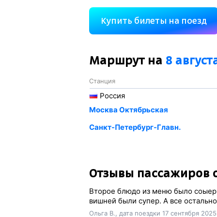
Купить билеты на поезд
Маршрут на
8 август
Станция
Россия
Москва Октябрьская
Санкт-Петербург-Главн.
Отзывы пассажиров о
Второе блюдо из меню было соыер
вишней были супер. А все остально
Ольга В., дата поездки 17 сентября 2025