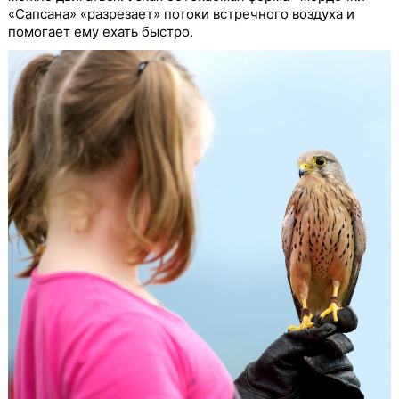
«Сапсана» «разрезает» потоки встречного воздуха и
помогает ему ехать быстро.