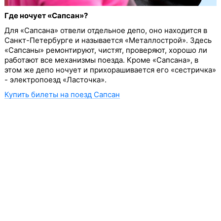
Где ночует «Сапсан»?
Для «Сапсана» отвели отдельное депо, оно находится в
Санкт-Петербурге и называется «Металлострой». Здесь
«Сапсаны» ремонтируют, чистят, проверяют, хорошо ли
работают все механизмы поезда. Кроме «Сапсана», в
этом же депо ночует и прихорашивается его «сестричка»
- электропоезд «Ласточка».
Купить билеты на поезд Сапсан