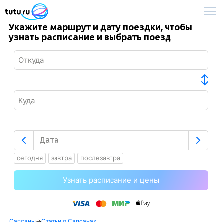
Укажите маршрут и дату поездки, чтобы
узнать расписание и выбрать поезд
сегодня
завтра
послезавтра
Узнать расписание и цены
Сапсаны
→
Статьи о Сапсанах