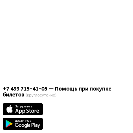
+7 499 715-41-05
— Помощь при покупке
билетов
(круглосуточно)