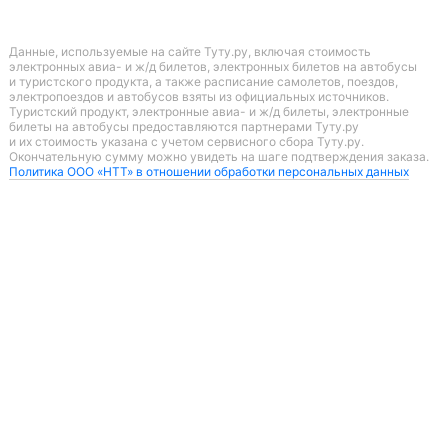
Данные, используемые на сайте Туту.ру, включая стоимость
электронных авиа- и ж/д билетов, электронных билетов на автобусы
и туристского продукта, а также расписание самолетов, поездов,
электропоездов и автобусов взяты из официальных источников.
Туристский продукт, электронные авиа- и ж/д билеты, электронные
билеты на автобусы предоставляются партнерами Туту.ру
и их стоимость указана с учетом сервисного сбора Туту.ру.
Окончательную сумму можно увидеть на шаге подтверждения заказа.
Политика ООО «НТТ» в отношении обработки персональных данных