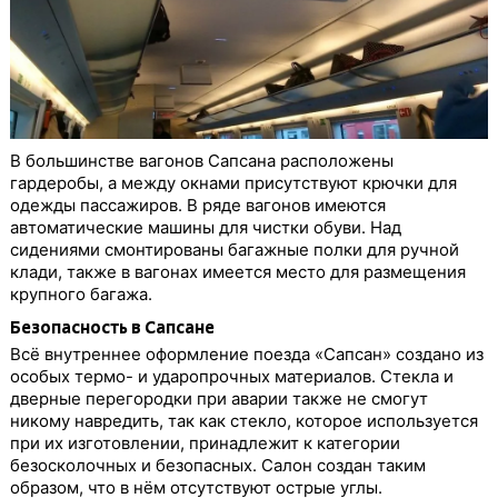
В большинстве вагонов Сапсана расположены
гардеробы, а между окнами присутствуют крючки для
одежды пассажиров. В ряде вагонов имеются
автоматические машины для чистки обуви. Над
сидениями смонтированы багажные полки для ручной
клади, также в вагонах имеется место для размещения
крупного багажа.
Безопасность в Сапсане
Всё внутреннее оформление поезда «Сапсан» создано из
особых термо- и ударопрочных материалов. Стекла и
дверные перегородки при аварии также не смогут
никому навредить, так как стекло, которое используется
при их изготовлении, принадлежит к категории
безосколочных и безопасных. Салон создан таким
образом, что в нём отсутствуют острые углы.