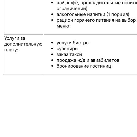
чай, кофе, прохладительные напитк
ограничений)
алкогольные напитки (1 порция)
рацион горячего питания на выбор
меню
Услуги за
услуги бистро
дополнительную
сувениры
плату:
заказ такси
продажа ж/д и авиабилетов
бронирование гостиниц