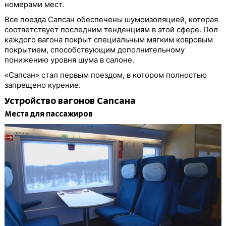
номерами мест.
Все поезда Сапсан обеспечены шумоизоляцией, которая
соответствует последним тенденциям в этой сфере. Пол
каждого вагона покрыт специальным мягким ковровым
покрытием, способствующим дополнительному
понижению уровня шума в салоне.
«Сапсан» стал первым поездом, в котором полностью
запрещено курение.
Устройство вагонов Сапсана
Места для пассажиров