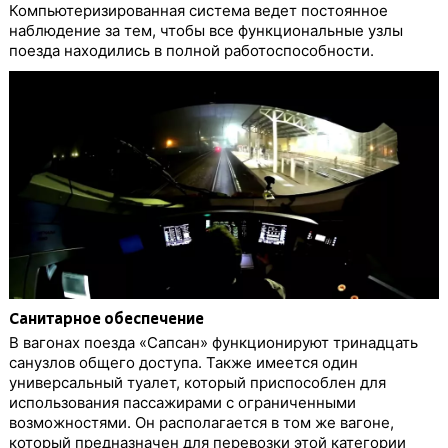
Компьютеризированная система ведет постоянное
наблюдение за тем, чтобы все функциональные узлы
поезда находились в полной работоспособности.
Санитарное обеспечение
В вагонах поезда «Сапсан» функционируют тринадцать
санузлов общего доступа. Также имеется один
универсальный туалет, который приспособлен для
использования пассажирами с ограниченными
возможностями. Он располагается в том же вагоне,
который предназначен для перевозки этой категории