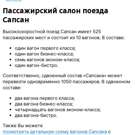
Пассажирский салон поезда
Сапсан
Высокоскоростной поезд Сапсан имеет 525
пассажирских мест и состоит из 10 вагонов. В составе:
один вагон первого класса;
один вагон бизнес-класса;
семь вагонов эконом-класса;
один вагон-бистро.
Соответственно, сдвоенный состав «Сапсана» может
перевезти одновременно 1050 пассажиров. В сдвоенном
составе:
два вагона первого класса;
два вагона бизнес-класса;
четырнадцать вагонов эконом-класса;
два вагона-бистро.
Также Вы можете
посмотреть детальную схему вагонов Сапсана
с