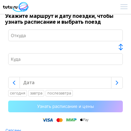
Укажите маршрут и дату поездки, чтобы
узнать расписание и выбрать поезд
сегодня
завтра
послезавтра
Узнать расписание и цены
Сапсаны