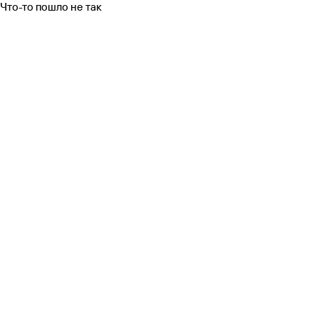
Что-то пошло не так