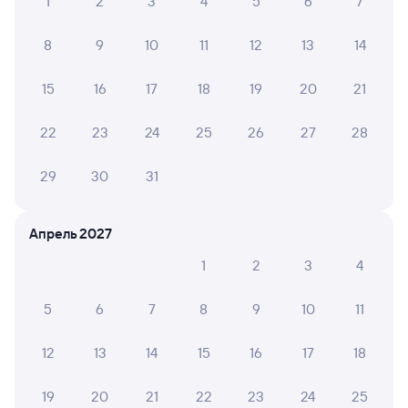
1
2
3
4
5
6
7
8
9
10
11
12
13
14
15
16
17
18
19
20
21
22
23
24
25
26
27
28
29
30
31
Апрель 2027
1
2
3
4
5
6
7
8
9
10
11
12
13
14
15
16
17
18
19
20
21
22
23
24
25
Мы используем cookies для более удобной работы