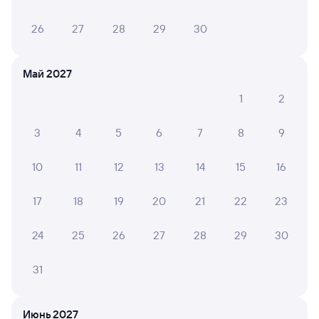
26
27
28
29
30
Май 2027
1
2
3
4
5
6
7
8
9
10
11
12
13
14
15
16
17
18
19
20
21
22
23
24
25
26
27
28
29
30
31
Июнь 2027