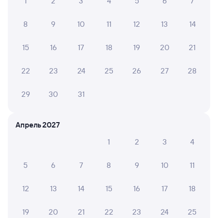
1
2
3
4
5
6
7
8
9
10
11
12
13
14
15
16
17
18
19
20
21
22
23
24
25
26
27
28
29
30
31
Апрель 2027
1
2
3
4
5
6
7
8
9
10
11
12
13
14
15
16
17
18
19
20
21
22
23
24
25
Мы используем cookies для более удобной работы