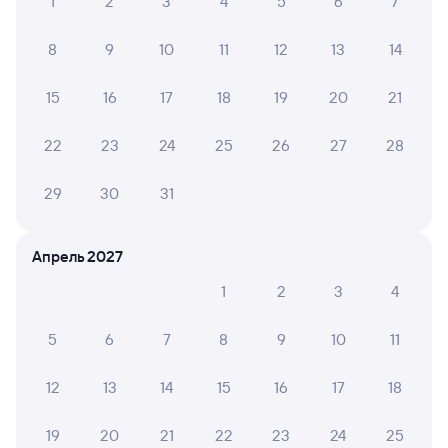
1
2
3
4
5
6
7
8
9
10
11
12
13
14
15
16
17
18
19
20
21
22
23
24
25
26
27
28
29
30
31
Апрель 2027
1
2
3
4
5
6
7
8
9
10
11
12
13
14
15
16
17
18
19
20
21
22
23
24
25