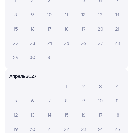
1
2
3
4
5
6
7
8
9
10
11
12
13
14
15
16
17
18
19
20
21
22
23
24
25
26
27
28
29
30
31
Апрель 2027
1
2
3
4
5
6
7
8
9
10
11
12
13
14
15
16
17
18
19
20
21
22
23
24
25