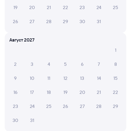
19
20
21
22
23
24
25
26
27
28
29
30
31
Август 2027
1
2
3
4
5
6
7
8
9
10
11
12
13
14
15
16
17
18
19
20
21
22
23
24
25
26
27
28
29
30
31