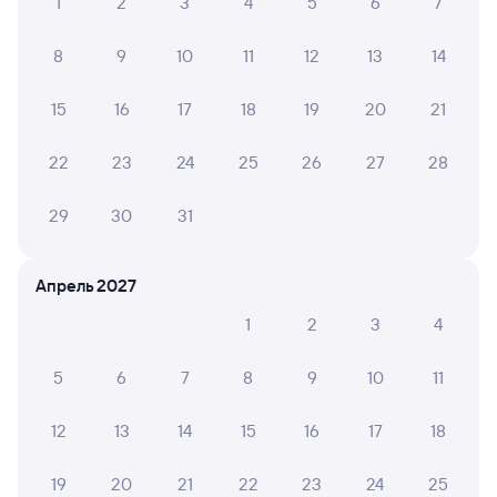
1
2
3
4
5
6
7
8
9
10
11
12
13
14
15
16
17
18
19
20
21
22
23
24
25
26
27
28
29
30
31
Апрель 2027
1
2
3
4
5
6
7
8
9
10
11
12
13
14
15
16
17
18
19
20
21
22
23
24
25