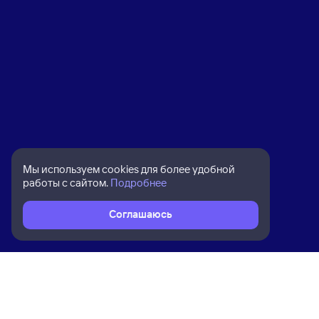
Мы используем cookies для более удобной
работы с сайтом.
Подробнее
Соглашаюсь