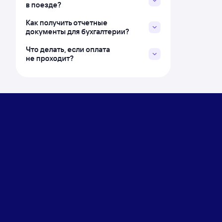
в поезде?
Как получить отчетные
документы для бухгалтерии?
Что делать, если оплата
не проходит?