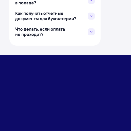
в поезде?
Как получить отчетные
документы для бухгалтерии?
Что делать, если оплата
не проходит?