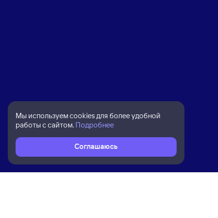
Мы используем cookies для более удобной
работы с сайтом.
Подробнее
Соглашаюсь