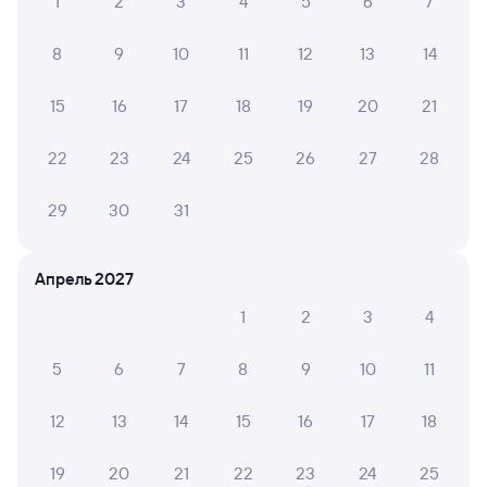
1
2
3
4
5
6
7
8
9
10
11
12
13
14
15
16
17
18
19
20
21
22
23
24
25
26
27
28
29
30
31
Апрель 2027
1
2
3
4
5
6
7
8
9
10
11
12
13
14
15
16
17
18
19
20
21
22
23
24
25