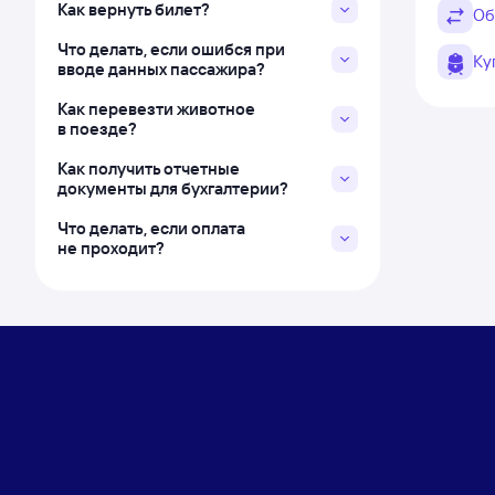
Как вернуть билет?
Об
Что делать, если ошибся при
Ку
вводе данных пассажира?
Как перевезти животное
в поезде?
Как получить отчетные
документы для бухгалтерии?
Что делать, если оплата
не проходит?