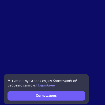
Мы используем cookies для более удобной
работы с сайтом.
Подробнее
Соглашаюсь