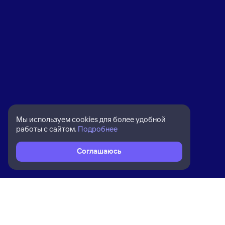
Мы используем cookies для более удобной
работы с сайтом.
Подробнее
Соглашаюсь