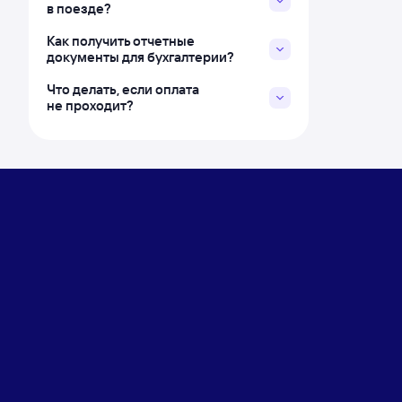
в поезде?
Как получить отчетные
документы для бухгалтерии?
Что делать, если оплата
не проходит?