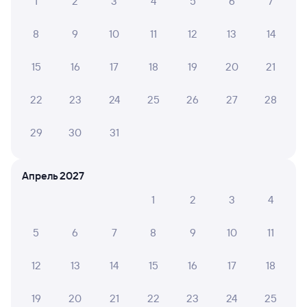
1
2
3
4
5
6
7
8
9
10
11
12
13
14
15
16
17
18
19
20
21
22
23
24
25
26
27
28
29
30
31
Апрель 2027
1
2
3
4
5
6
7
8
9
10
11
12
13
14
15
16
17
18
19
20
21
22
23
24
25