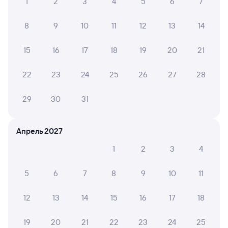
1
2
3
4
5
6
7
8
9
10
11
12
13
14
15
16
17
18
19
20
21
22
23
24
25
26
27
28
29
30
31
Апрель 2027
1
2
3
4
5
6
7
8
9
10
11
12
13
14
15
16
17
18
19
20
21
22
23
24
25