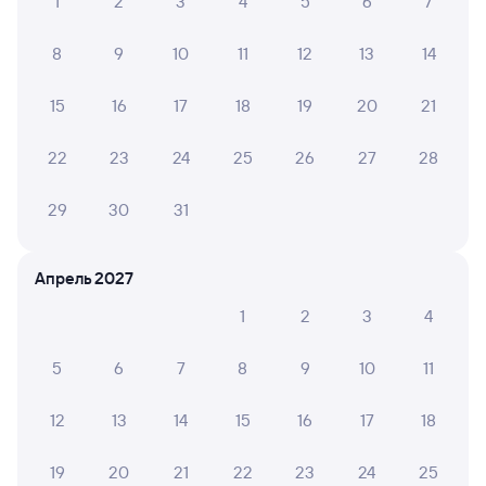
1
2
3
4
5
6
7
8
9
10
11
12
13
14
15
16
17
18
19
20
21
22
23
24
25
26
27
28
29
30
31
Апрель 2027
1
2
3
4
5
6
7
8
9
10
11
12
13
14
15
16
17
18
19
20
21
22
23
24
25