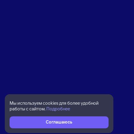
Мы используем cookies для более удобной
работы с сайтом.
Подробнее
Соглашаюсь