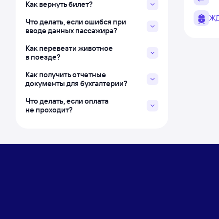
Как вернуть билет?
ЖД
Что делать, если ошибся при
вводе данных пассажира?
Как перевезти животное
в поезде?
Как получить отчетные
документы для бухгалтерии?
Что делать, если оплата
не проходит?