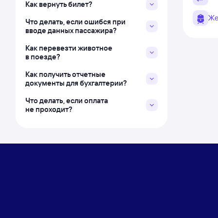
Как вернуть билет?
Же
Что делать, если ошибся при
вводе данных пассажира?
Как перевезти животное
в поезде?
Как получить отчетные
документы для бухгалтерии?
Что делать, если оплата
не проходит?