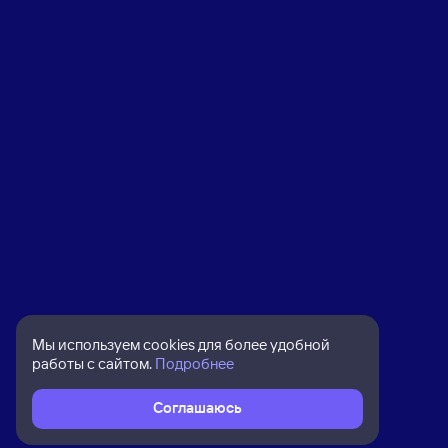
Мы используем cookies для более удобной
работы с сайтом.
Подробнее
Соглашаюсь