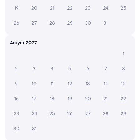
19
20
21
22
23
24
25
26
27
28
29
30
31
Август 2027
1
2
3
4
5
6
7
8
9
10
11
12
13
14
15
16
17
18
19
20
21
22
23
24
25
26
27
28
29
30
31