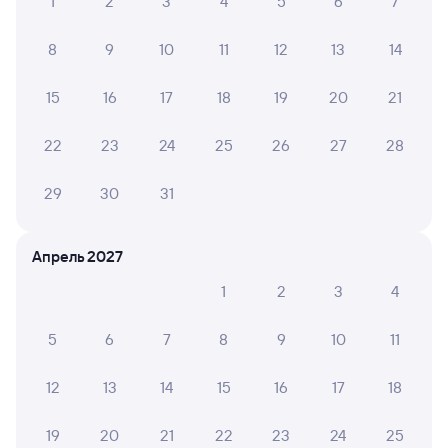
1
2
3
4
5
6
7
8
9
10
11
12
13
14
15
16
17
18
19
20
21
22
23
24
25
26
27
28
29
30
31
Апрель 2027
1
2
3
4
5
6
7
8
9
10
11
12
13
14
15
16
17
18
19
20
21
22
23
24
25