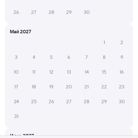
26
27
28
29
30
Май 2027
1
2
3
4
5
6
7
8
9
10
11
12
13
14
15
16
17
18
19
20
21
22
23
24
25
26
27
28
29
30
31
Мы используем cookies для более удобной работы
с сайтом.
Подробнее
Июнь 2027