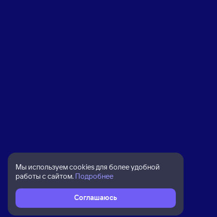
Мы используем cookies для более удобной
работы с сайтом.
Подробнее
Соглашаюсь