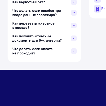
Как вернуть билет?
Би
Что делать, если ошибся при
вводе данных пассажира?
Как перевезти животное
в поезде?
Как получить отчетные
документы для бухгалтерии?
Что делать, если оплата
не проходит?