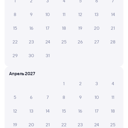
1
2
3
4
5
6
7
8
9
10
11
12
13
14
15
16
17
18
19
20
21
22
23
24
25
26
27
28
29
30
31
Апрель 2027
1
2
3
4
5
6
7
8
9
10
11
12
13
14
15
16
17
18
19
20
21
22
23
24
25