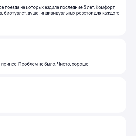
е поезда на которых ездила последние 5 лет. Комфорт,
а, биотуалет, душа, индивидуальных розеток для каждого
се принес. Проблем не было. Чисто, хорошо