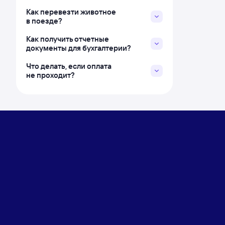
Как перевезти животное
в поезде?
Как получить отчетные
документы для бухгалтерии?
Что делать, если оплата
не проходит?