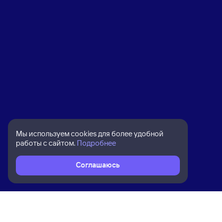
Мы используем cookies для более удобной
работы с сайтом.
Подробнее
Соглашаюсь