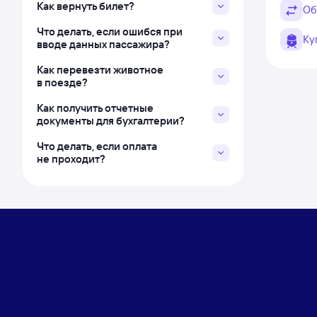
Как вернуть билет?
Об
Что делать, если ошибся при
Ку
вводе данных пассажира?
Как перевезти животное
в поезде?
Как получить отчетные
документы для бухгалтерии?
Что делать, если оплата
не проходит?