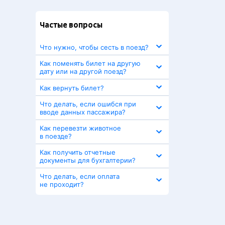
Частые вопросы
Что нужно, чтобы сесть в поезд?
Как поменять билет на другую
дату или на другой поезд?
Как вернуть билет?
Что делать, если ошибся при
вводе данных пассажира?
Как перевезти животное
в поезде?
Как получить отчетные
документы для бухгалтерии?
Что делать, если оплата
не проходит?