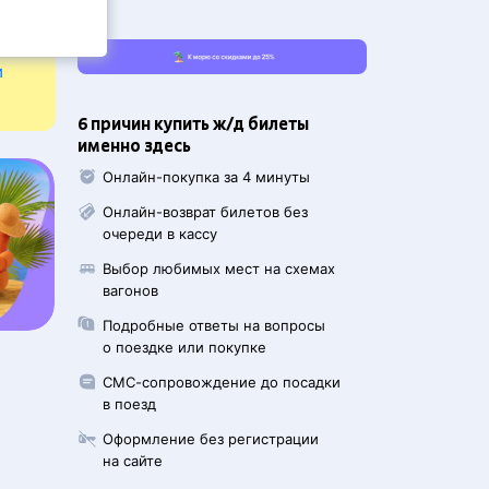
и
6 причин купить ж/д билеты
именно здесь
Онлайн-покупка за 4 минуты
Онлайн-возврат билетов без
очереди в кассу
Выбор любимых мест на схемах
вагонов
Подробные ответы на вопросы
о поездке или покупке
СМС-сопровождение до посадки
в поезд
Оформление без регистрации
на сайте