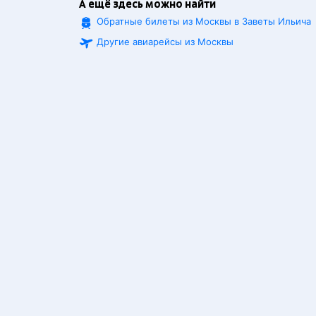
А ещё здесь можно найти
Обратные билеты из Москвы в Заветы Ильича
Другие авиарейсы из Москвы