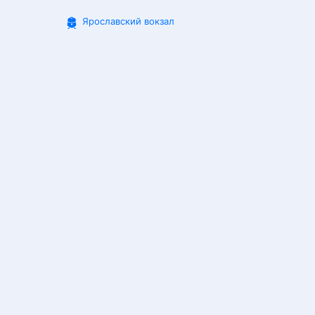
Ярославский вокзал