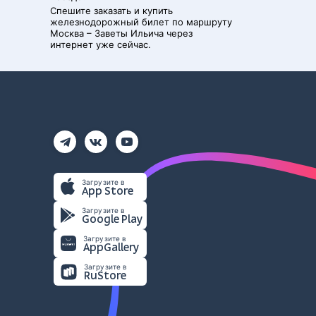
Спешите заказать и купить
железнодорожный билет по маршруту
Москва
–
Заветы Ильича
через
интернет уже сейчас.
Загрузите в
App Store
Загрузите в
Google Play
Загрузите в
AppGallery
Загрузите в
RuStore