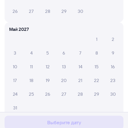
26
27
28
29
30
Май 2027
1
2
3
4
5
6
7
8
9
10
11
12
13
14
15
16
17
18
19
20
21
22
23
24
25
26
27
28
29
30
Мы используем cookies для более удобной работы
с сайтом.
Подробнее
31
Соглашаюсь
Выберите дату
Июнь 2027