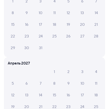
ЖД билеты Ревда
1
2
3
4
5
6
7
8
9
10
11
12
13
14
15
16
17
18
19
20
21
22
23
24
25
26
27
28
29
30
31
Апрель 2027
1
2
3
4
5
6
7
8
9
10
11
12
13
14
15
16
17
18
19
20
21
22
23
24
25