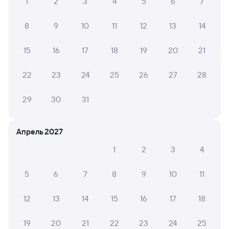
1
2
3
4
5
6
7
8
9
10
11
12
13
14
15
16
17
18
19
20
21
22
23
24
25
26
27
28
29
30
31
Апрель 2027
1
2
3
4
5
6
7
8
9
10
11
12
13
14
15
16
17
18
19
20
21
22
23
24
25