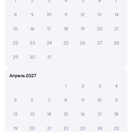
1
2
3
4
5
6
7
8
9
10
11
12
13
14
15
16
17
18
19
20
21
22
23
24
25
26
27
28
29
30
31
Апрель 2027
1
2
3
4
5
6
7
8
9
10
11
12
13
14
15
16
17
18
19
20
21
22
23
24
25
Мы используем cookies для более удобной работы