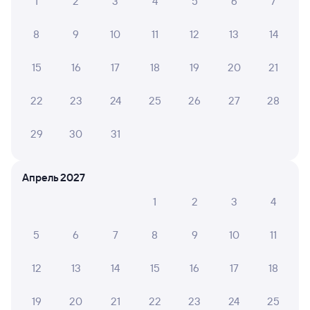
1
2
3
4
5
6
7
8
9
10
11
12
13
14
15
16
17
18
19
20
21
22
23
24
25
26
27
28
29
30
31
Апрель 2027
1
2
3
4
5
6
7
8
9
10
11
12
13
14
15
16
17
18
19
20
21
22
23
24
25