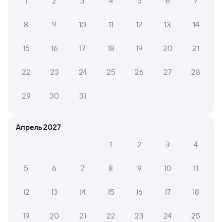
1
2
3
4
5
6
7
8
9
10
11
12
13
14
15
16
17
18
19
20
21
22
23
24
25
26
27
28
29
30
31
Апрель 2027
1
2
3
4
5
6
7
8
9
10
11
12
13
14
15
16
17
18
19
20
21
22
23
24
25