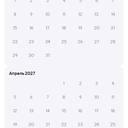
1
2
3
4
5
6
7
8
9
10
11
12
13
14
15
16
17
18
19
20
21
22
23
24
25
26
27
28
29
30
31
Апрель 2027
1
2
3
4
5
6
7
8
9
10
11
12
13
14
15
16
17
18
19
20
21
22
23
24
25