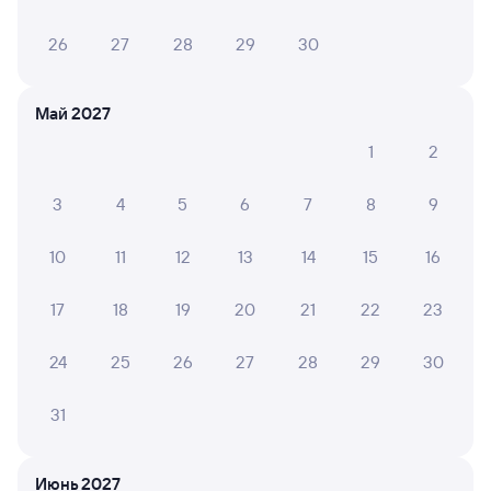
26
27
28
29
30
Май 2027
1
2
3
4
5
6
7
8
9
10
11
12
13
14
15
16
17
18
19
20
21
22
23
24
25
26
27
28
29
30
31
Июнь 2027