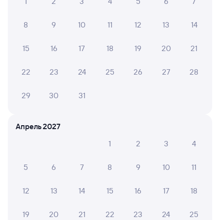
1
2
3
4
5
6
7
8
9
10
11
12
13
14
15
16
17
18
19
20
21
22
23
24
25
26
27
28
29
30
31
Апрель 2027
1
2
3
4
5
6
7
8
9
10
11
12
13
14
15
16
17
18
19
20
21
22
23
24
25