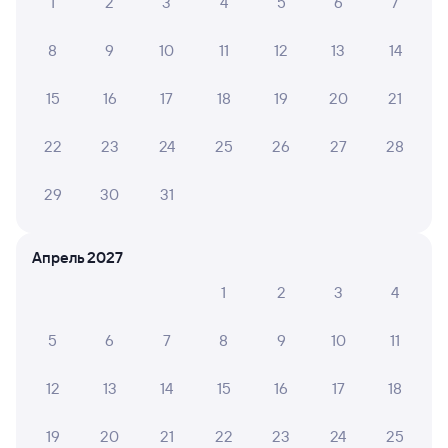
1
2
3
4
5
6
7
8
9
10
11
12
13
14
15
16
17
18
19
20
21
22
23
24
25
26
27
28
29
30
31
Апрель 2027
1
2
3
4
5
6
7
8
9
10
11
12
13
14
15
16
17
18
19
20
21
22
23
24
25