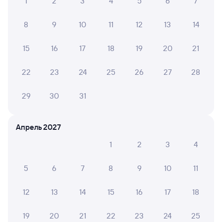
1
2
3
4
5
6
7
8
9
10
11
12
13
14
15
16
17
18
19
20
21
22
23
24
25
26
27
28
29
30
31
Апрель 2027
1
2
3
4
5
6
7
8
9
10
11
12
13
14
15
16
17
18
19
20
21
22
23
24
25